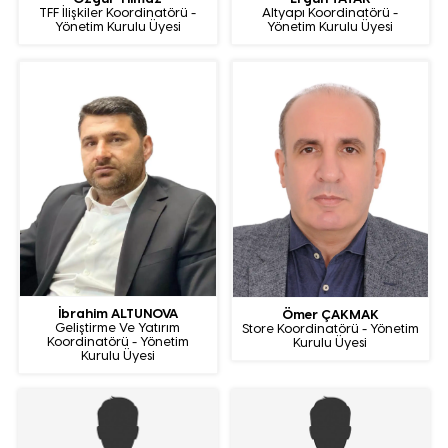
TFF İlişkiler Koordinatörü -
Altyapı Koordinatörü -
Yönetim Kurulu Üyesi
Yönetim Kurulu Üyesi
İbrahim ALTUNOVA
Ömer ÇAKMAK
Geliştirme Ve Yatırım
Store Koordinatörü - Yönetim
Koordinatörü - Yönetim
Kurulu Üyesi
Kurulu Üyesi