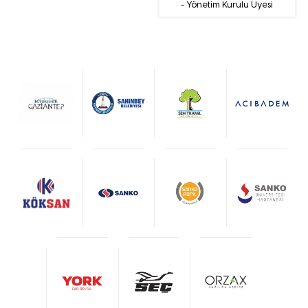
- Yönetim Kurulu Üyesi