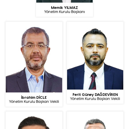
Memik YILMAZ
Yönetim Kurulu Başkanı
Ferit Güney DAĞDEVİREN
İbrahim DİCLE
Yönetim Kurulu Başkan Vekili
Yönetim Kurulu Başkan Vekili