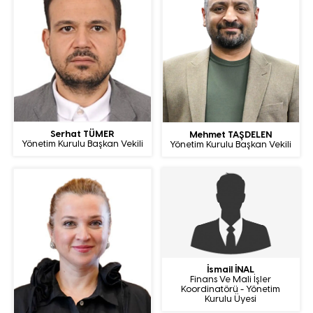
Serhat TÜMER
Mehmet TAŞDELEN
Yönetim Kurulu Başkan Vekili
Yönetim Kurulu Başkan Vekili
İsmail İNAL
Finans Ve Mali İşler
Koordinatörü - Yönetim
Kurulu Üyesi