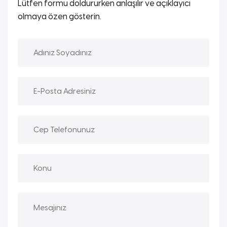
Lütfen formu doldururken anlaşılır ve açıklayıcı
olmaya özen gösterin.