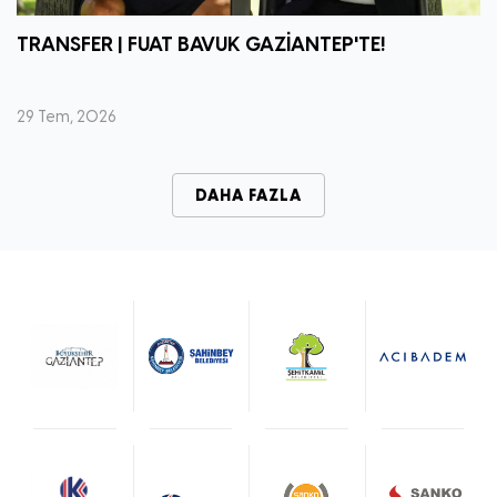
TRANSFER | FUAT BAVUK GAZİANTEP'TE!
29 Tem, 2026
DAHA FAZLA