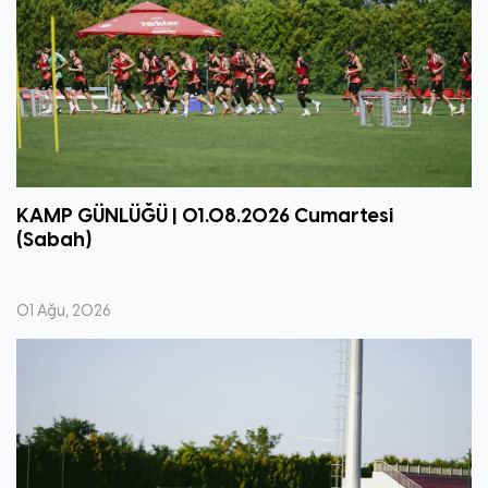
KAMP GÜNLÜĞÜ | 01.08.2026 Cumartesi
(Sabah)
01 Ağu, 2026