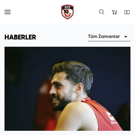
HABERLER
Tüm Zamanlar