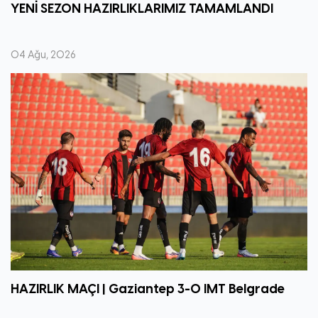
YENİ SEZON HAZIRLIKLARIMIZ TAMAMLANDI
04 Ağu, 2026
HAZIRLIK MAÇI | Gaziantep 3-0 IMT Belgrade