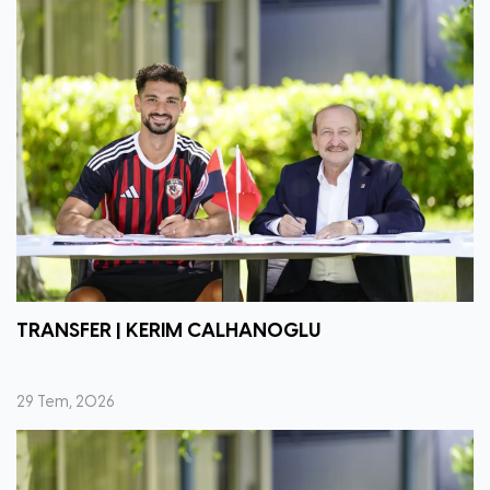
TRANSFER | KERIM CALHANOGLU
29 Tem, 2026