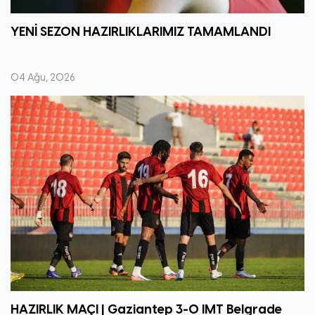
YENİ SEZON HAZIRLIKLARIMIZ TAMAMLANDI
04 Ağu, 2026
HAZIRLIK MAÇI | Gaziantep 3-0 IMT Belgrade