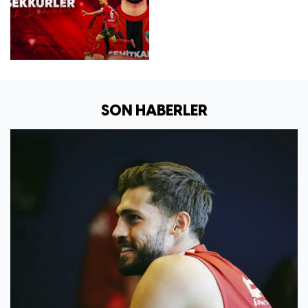
SON HABERLER