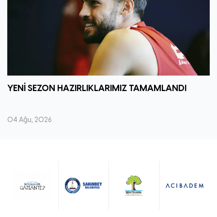
YENİ SEZON HAZIRLIKLARIMIZ TAMAMLANDI
04 Ağu, 2026