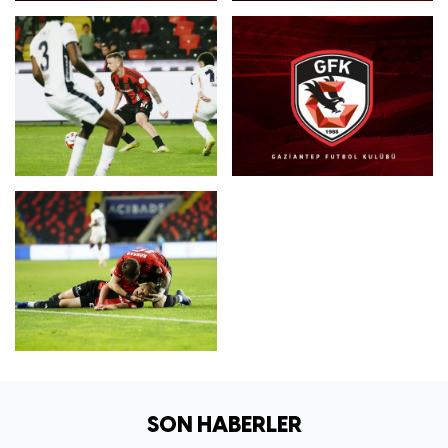
SON HABERLER