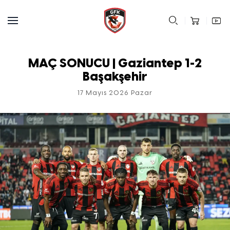
MAÇ SONUCU | Gaziantep 1-2
Başakşehir
17 Mayıs 2026 Pazar